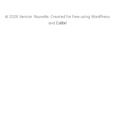
© 2026 Version Nouvelle. Created for free using WordPress
and
Colibri